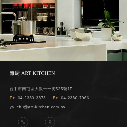
雅廚 ART KITCHEN
台中市南屯區大敦十一街525號1F
T+
04-2380-3878
F+
04-2380-7966
ya_chu@art-kitchen.com.tw