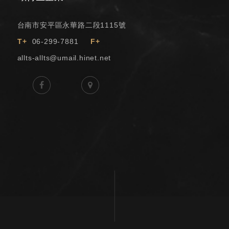
台南市安平區永華路二段1115號
T+
06-299-7881
F+
allts-allts@umail.hinet.net