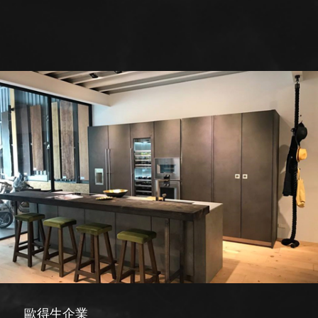
歐得生企業